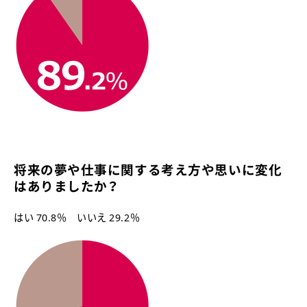
将来の夢や仕事に関する考え方や思いに変化
はありましたか？
はい 70.8％ いいえ 29.2％