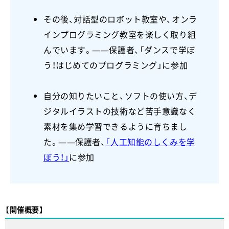
その後、対話型のロボット教室や、オンラ
インプログラミング教室を楽しく取り組
んでいます。――保護者、「ダンスで学ぼ
う！はじめてのプログラミング」に参加
自分の知りたいこと、ソフトの使い方、デ
ジタルイラストの技術など苦手意識なく
素材を集め学習できるように育ちまし
た。――保護者、
「人工知能のしくみを学
ぼう！」
に参加
【開催概要】