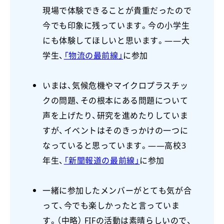
現場で体験できることが貴重だったので
今でも印象に残っています。今の小学生
にも体験してほしいと思います。――大
学生、
「物流の最前線」
に参加
いまは、気候危機やマイクロプラスチッ
クの問題、その根本にある問題について
声を上げたり、研究を進めたりしていま
すが、イベントはそのきっかけの一つに
なっていると思っています。――高校3
年生、
「新聞報道の最前線」
に参加
一緒に参加したメンバーがとても気が合
って、今でも楽しかったと言っていま
す。（中略） FIFの活動は素晴らしいので、