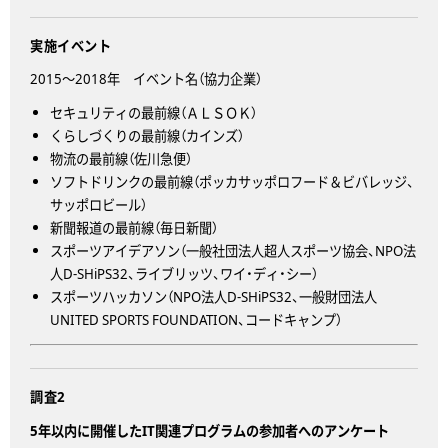
実施イベント
2015～2018年 イベント名（協力企業）
セキュリティの最前線（ＡＬＳＯＫ）
くらしづくりの最前線（カインズ）
物流の最前線（佐川急便）
ソフトドリンクの最前線（ポッカサッポロフード＆ビバレッジ、
サッポロビール）
新聞報道の最前線（毎日新聞）
スポーツアイデアソン（一般社団法人超人スポーツ協会、NPO法
人D-SHiPS32、ライブリッツ、ワイ・ディ・シー）
スポーツハッカソン（NPO法人D-SHiPS32、一般財団法人
UNITED SPORTS FOUNDATION、コードキャンプ）
調査2
5年以内に開催したIT関連プログラムの参加者へのアンケート