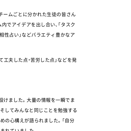
。チームごとに分かれた生徒の皆さん
ム内でアイデアを出し合い、「タスク
「相性占い」などバラエティ豊かなア
て工夫した点・苦労した点」などを発
設けました。大量の情報を一瞬でま
、そしてみんなと同じことを勉強する
めの心構えが語られました。「自分
まれていました。