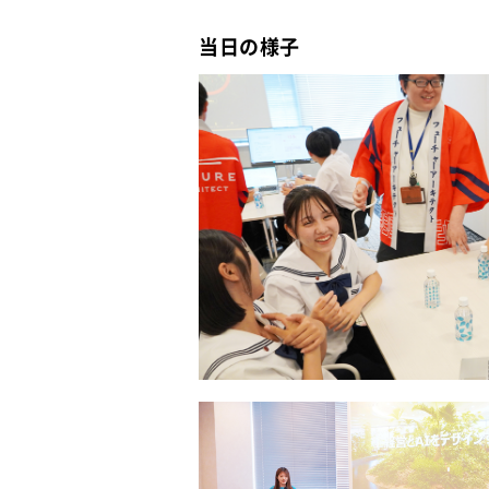
当日の様子