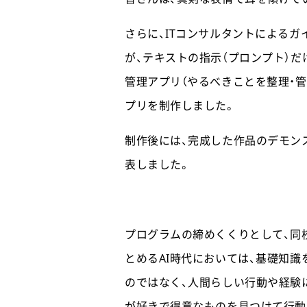
さらに、ITコンサルタントによる
が、テキストの指示（プロンプト）
管理アプリ（やるべきことを整理・管
プリを制作しました。
制作後には、完成した作品のデモン
表しました。
プログラムの締めくくりとして、同
とめるAI時代においては、基礎知
のではなく、人間らしい行動や経験
が好きで得意なものを見つけて行動