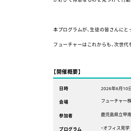
本プログラムが、生徒の皆さんにと
フューチャーはこれからも、次世代
【開催概要】
日時
2026年6月10
フューチャー
会場
鹿児島県立甲南
参加者
・オフィス見学
プログラム