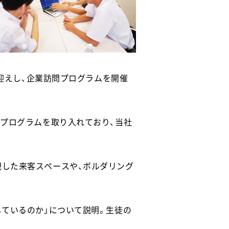
お迎えし、企業訪問プログラムを開催
るプログラムを取り入れており、当社
現した来客スペースや、ボルダリング
しているのか」について説明。生徒の