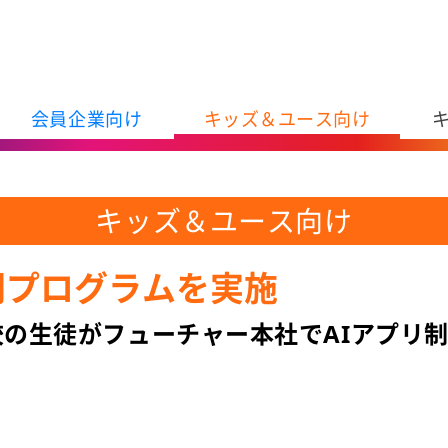
会員企業向け
キッズ＆ユース向け
キッズ＆ユース向け
問プログラムを実施
の生徒がフューチャー本社でAIアプリ