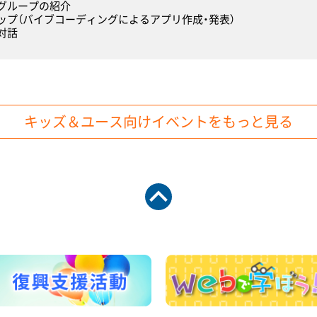
グループの紹介
ョップ（バイブコーディングによるアプリ作成・発表）
対話
キッズ＆ユース向けイベントをもっと見る